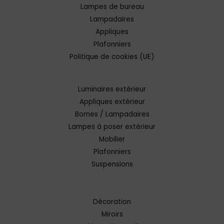
Lampes de bureau
Lampadaires
Appliques
Plafonniers
Politique de cookies (UE)
Luminaires extérieur
Appliques extérieur
Bornes / Lampadaires
Lampes à poser extérieur
Mobilier
Plafonniers
Suspensions
Décoration
Miroirs