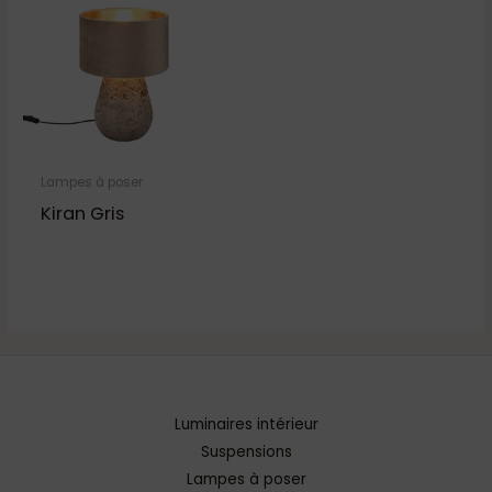
Lampes à poser
Kiran Gris
Luminaires intérieur
Suspensions
Lampes à poser