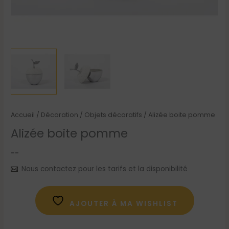
Accueil
/
Décoration
/
Objets décoratifs
/ Alizée boite pomme
Alizée boite pomme
--
Nous contactez pour les tarifs et la disponibilité
AJOUTER À MA WISHLIST