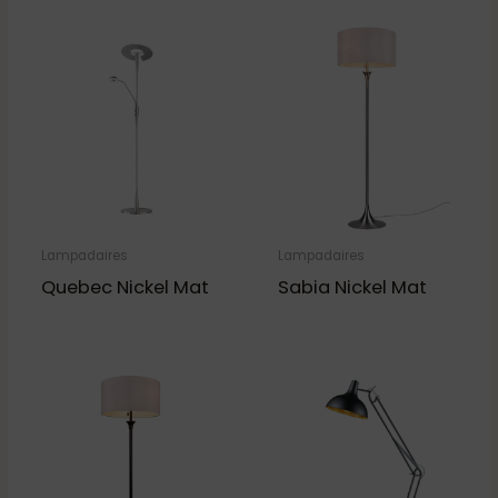
Lampadaires
Lampadaires
Quebec Nickel Mat
Sabia Nickel Mat