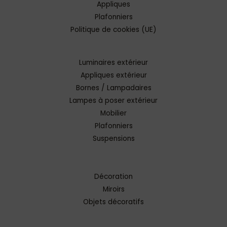
Appliques
Plafonniers
Politique de cookies (UE)
Luminaires extérieur
Appliques extérieur
Bornes / Lampadaires
Lampes à poser extérieur
Mobilier
Plafonniers
Suspensions
Décoration
Miroirs
Objets décoratifs