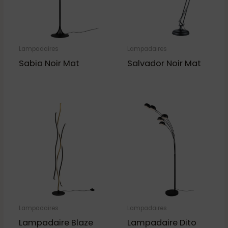
Lampadaires
Lampadaires
Sabia Noir Mat
Salvador Noir Mat
Lampadaires
Lampadaires
Lampadaire Blaze
Lampadaire Dito