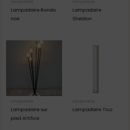
Lampadaires
Lampadaires
Lampadaire Rondo
Lampadaire
noir
Sheldon
Lampadaires
Lampadaires
Lampadaire sur
Lampadaire Tico
pied Artifice