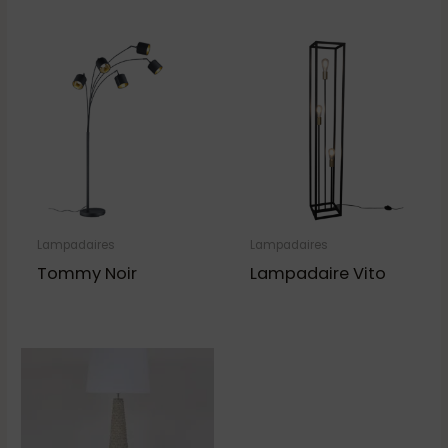
Lampadaires
Lampadaires
Tommy Noir
Lampadaire Vito