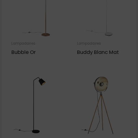
Lampadaires
Lampadaires
Bubble Or
Buddy Blanc Mat