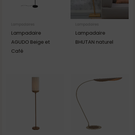
Lampadaires
Lampadaires
Lampadaire
Lampadaire
AGUDO Beige et
BHUTAN naturel
Café