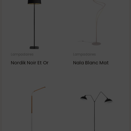
Lampadaires
Lampadaires
Nordik Noir Et Or
Nala Blanc Mat