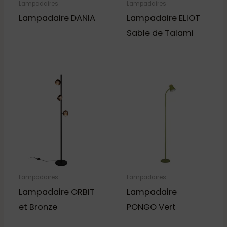
Lampadaires
Lampadaires
Lampadaire DANIA
Lampadaire ELIOT
Sable de Talami
Lampadaires
Lampadaires
Lampadaire ORBIT
Lampadaire
et Bronze
PONGO Vert