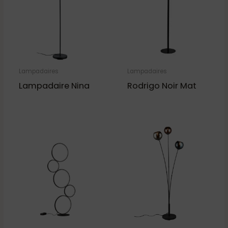
Lampadaires
Lampadaires
Lampadaire Nina
Rodrigo Noir Mat