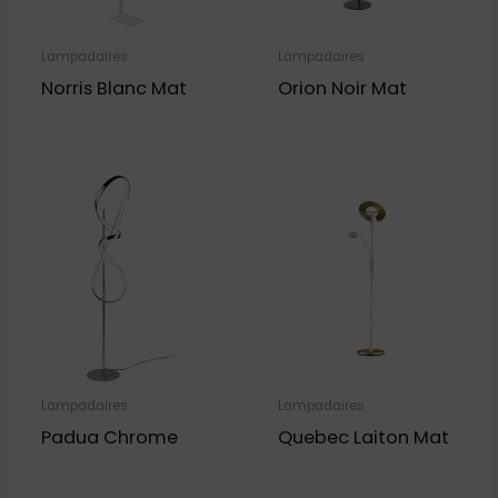
Lampadaires
Lampadaires
Norris Blanc Mat
Orion Noir Mat
Lampadaires
Lampadaires
Padua Chrome
Quebec Laiton Mat