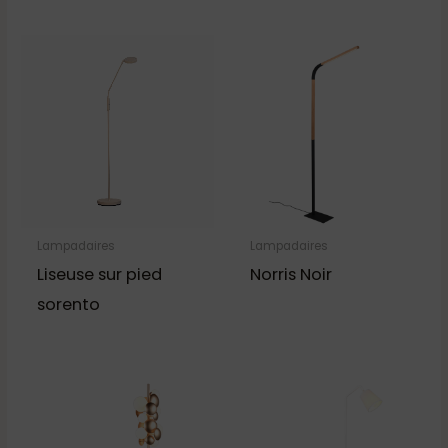
Lampadaires
Lampadaires
Liseuse sur pied
Norris Noir
sorento