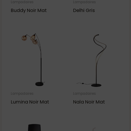
Lampadaires
Lampadaires
Buddy Noir Mat
Delhi Gris
Lampadaires
Lampadaires
Lumina Noir Mat
Nala Noir Mat