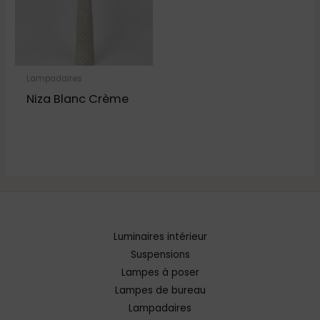
Lampadaires
Niza Blanc Crème
Luminaires intérieur
Suspensions
Lampes à poser
Lampes de bureau
Lampadaires