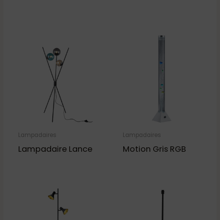
Lampadaires
Lampadaires
Lampadaire Lance
Motion Gris RGB