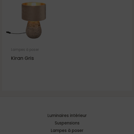
Lampes à poser
Kiran Gris
Luminaires intérieur
Suspensions
Lampes à poser