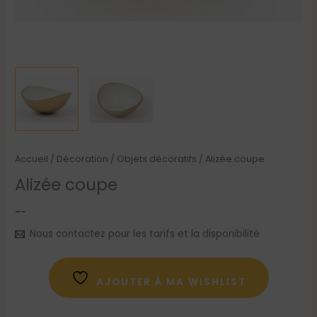
Accueil
/
Décoration
/
Objets décoratifs
/ Alizée coupe
Alizée coupe
--
Nous contactez pour les tarifs et la disponibilité
AJOUTER À MA WISHLIST