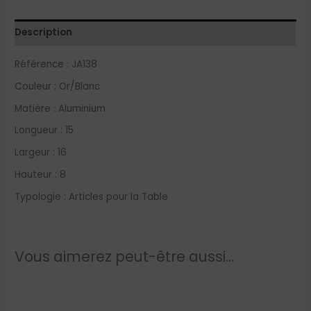
Description
Référence :
JA138
Couleur : Or/Blanc
Matière :
Aluminium
Longueur :
15
Largeur :
16
Hauteur :
8
Typologie :
Articles pour la Table
Vous aimerez peut-être aussi…