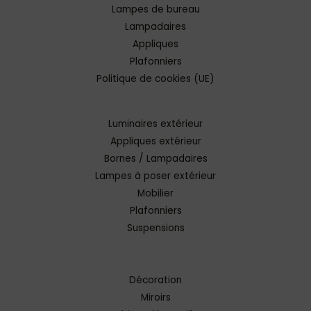
Lampes de bureau
Lampadaires
Appliques
Plafonniers
Politique de cookies (UE)
Luminaires extérieur
Appliques extérieur
Bornes / Lampadaires
Lampes à poser extérieur
Mobilier
Plafonniers
Suspensions
Décoration
Miroirs