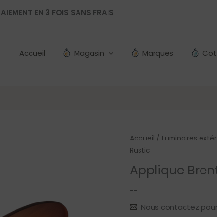
AIEMENT EN 3 FOIS SANS FRAIS
Accueil
Magasin
Marques
Cot
Accueil
/
Luminaires extér
Rustic
Applique Bren
--
Nous contactez pour le