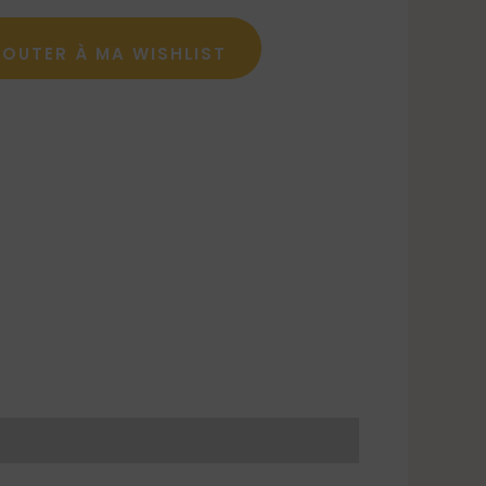
JOUTER À MA WISHLIST