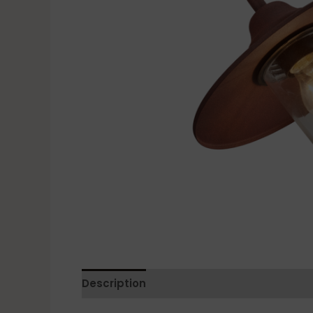
Description