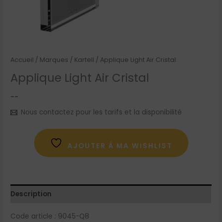
Accueil
/
Marques
/
Kartell
/ Applique Light Air Cristal
Applique Light Air Cristal
--
Nous contactez pour les tarifs et la disponibilité
AJOUTER À MA WISHLIST
Description
Code article : 9045-Q8