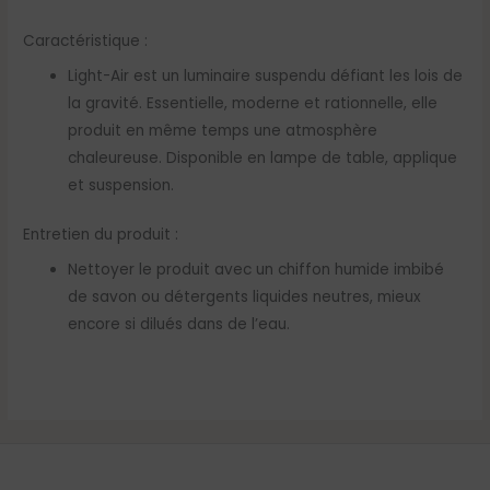
Caractéristique :
Light-Air est un luminaire suspendu défiant les lois de
la gravité. Essentielle, moderne et rationnelle, elle
produit en même temps une atmosphère
chaleureuse. Disponible en lampe de table, applique
et suspension.
Entretien du produit :
Nettoyer le produit avec un chiffon humide imbibé
de savon ou détergents liquides neutres, mieux
encore si dilués dans de l’eau.