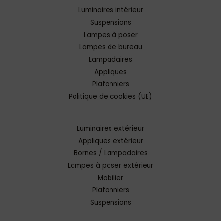
Luminaires intérieur
Suspensions
Lampes à poser
Lampes de bureau
Lampadaires
Appliques
Plafonniers
Politique de cookies (UE)
Luminaires extérieur
Appliques extérieur
Bornes / Lampadaires
Lampes à poser extérieur
Mobilier
Plafonniers
Suspensions