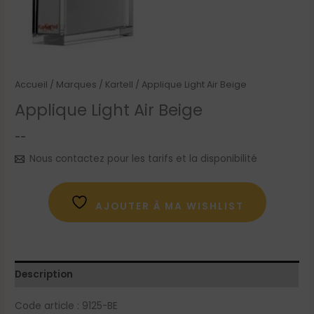
Accueil
/
Marques
/
Kartell
/ Applique Light Air Beige
Applique Light Air Beige
--
Nous contactez pour les tarifs et la disponibilité
AJOUTER À MA WISHLIST
Description
Code article : 9125-BE