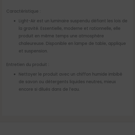
Caractéristique :
Light-Air est un luminaire suspendu défiant les lois de
la gravité. Essentielle, moderne et rationnelle, elle
produit en même temps une atmosphère
chaleureuse. Disponible en lampe de table, applique
et suspension.
Entretien du produit :
Nettoyer le produit avec un chiffon humide imbibé
de savon ou détergents liquides neutres, mieux
encore si dilués dans de l’eau.