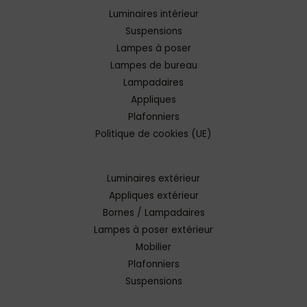
Luminaires intérieur
Suspensions
Lampes à poser
Lampes de bureau
Lampadaires
Appliques
Plafonniers
Politique de cookies (UE)
Luminaires extérieur
Appliques extérieur
Bornes / Lampadaires
Lampes à poser extérieur
Mobilier
Plafonniers
Suspensions