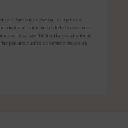
ente le facteur de confort et met des
au rayonnement indirect de la lumière vers
ue en noir mat combiné au bois clair crée un
rise par une qualité de lumière élevée et