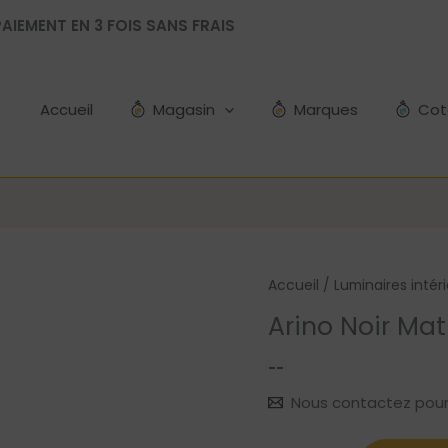
AIEMENT EN 3 FOIS SANS FRAIS
Accueil
Magasin
Marques
Cot
Accueil
/
Luminaires intér
Arino Noir Mat
--
Nous contactez pour le