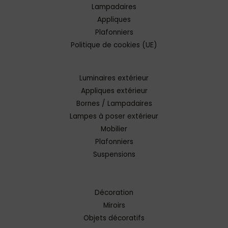
Lampadaires
Appliques
Plafonniers
Politique de cookies (UE)
Luminaires extérieur
Appliques extérieur
Bornes / Lampadaires
Lampes à poser extérieur
Mobilier
Plafonniers
Suspensions
Décoration
Miroirs
Objets décoratifs