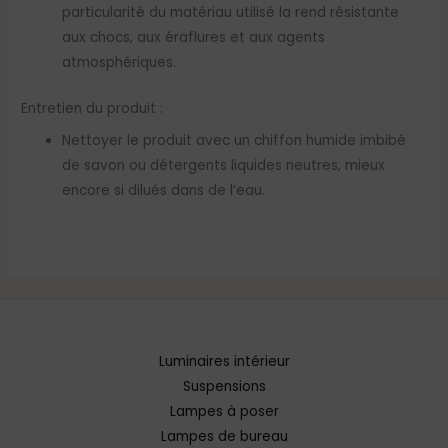
particularité du matériau utilisé la rend résistante
aux chocs, aux éraflures et aux agents
atmosphériques.
Entretien du produit :
Nettoyer le produit avec un chiffon humide imbibé
de savon ou détergents liquides neutres, mieux
encore si dilués dans de l’eau.
Luminaires intérieur
Suspensions
Lampes à poser
Lampes de bureau