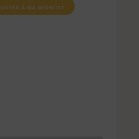
JOUTER À MA WISHLIST