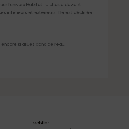
ur l’univers Habitat, la chaise devient
ntérieurs et extérieurs. Elle est déclinée
encore si dilués dans de l’eau.
Mobilier