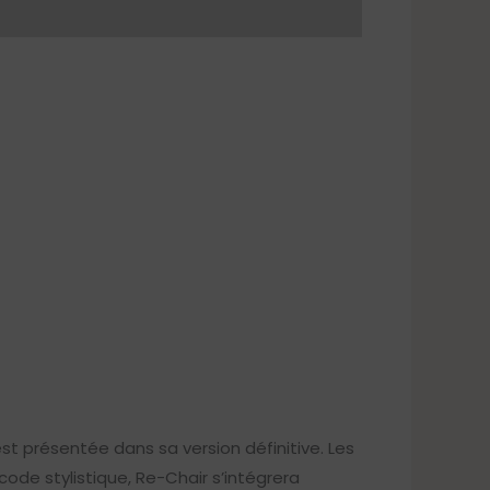
st présentée dans sa version définitive. Les
code stylistique, Re-Chair s’intégrera