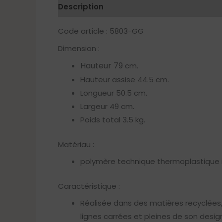
Description
Code article : 5803-GG
Dimension :
Hauteur 79
cm.
Hauteur assise 44.5 cm.
Longueur 50.5 cm.
Largeur 49 cm.
Poids total 3.5 kg.
Matériau :
polymère technique thermoplastique is
Caractéristique :
Réalisée dans des matières recyclées, 
lignes carrées et pleines de son design