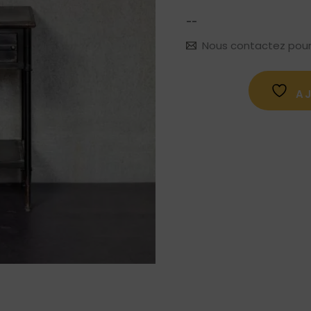
--
Nous contactez pour le
A