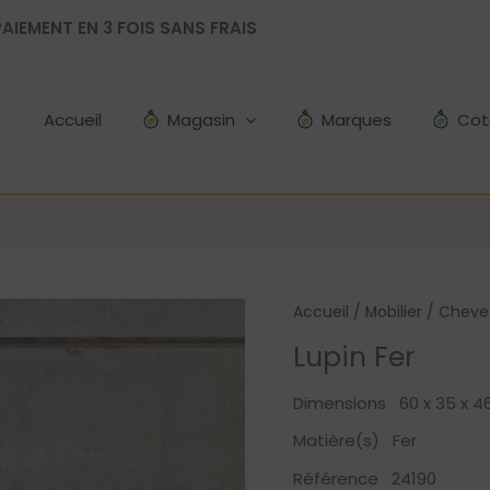
AIEMENT EN 3 FOIS SANS FRAIS
Accueil
Magasin
Marques
Cot
Accueil
/
Mobilier
/
Cheve
Lupin Fer
Dimensions 60 x 35 x 4
Matière(s) Fer
Référence 24190