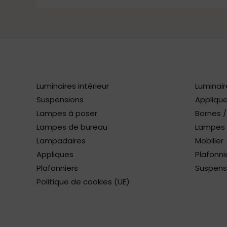
Luminaires intérieur
Luminair
Suspensions
Applique
Lampes à poser
Bornes 
Lampes de bureau
Lampes à
Lampadaires
Mobilier
Appliques
Plafonni
Plafonniers
Suspens
Politique de cookies (UE)