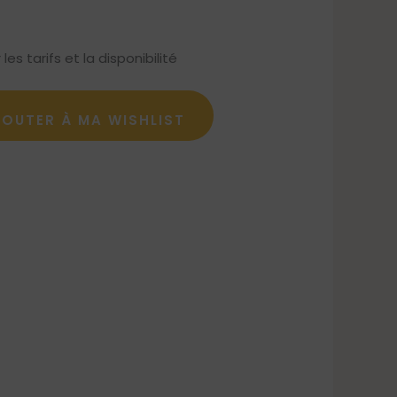
s tarifs et la disponibilité
JOUTER À MA WISHLIST