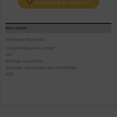
AJOUTER À MA WISHLIST
Description
Référence 803400367
Caractéristiques du produit
Info
Montage au plafond
Ampoules non incluses dans l’emballage
IP20