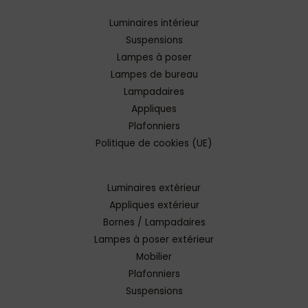
Luminaires intérieur
Suspensions
Lampes à poser
Lampes de bureau
Lampadaires
Appliques
Plafonniers
Politique de cookies (UE)
Luminaires extérieur
Appliques extérieur
Bornes / Lampadaires
Lampes à poser extérieur
Mobilier
Plafonniers
Suspensions