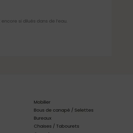
encore si dilués dans de l’eau.
Mobilier
Bous de canapé / Selettes
Bureaux
Chaises / Tabourets