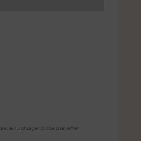
ans le surcharger grâce à un effet