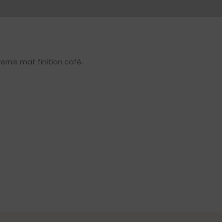
ernis mat finition café.