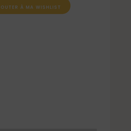
JOUTER À MA WISHLIST