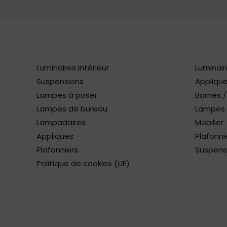
Luminaires intérieur
Luminair
Suspensions
Applique
Lampes à poser
Bornes 
Lampes de bureau
Lampes à
Lampadaires
Mobilier
Appliques
Plafonni
Plafonniers
Suspens
Politique de cookies (UE)