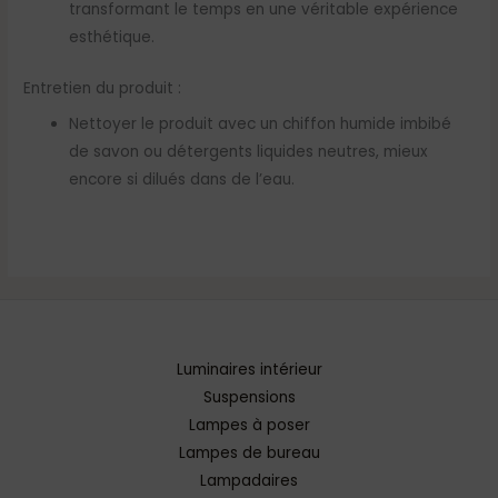
transformant le temps en une véritable expérience
esthétique.
Entretien du produit :
Nettoyer le produit avec un chiffon humide imbibé
de savon ou détergents liquides neutres, mieux
encore si dilués dans de l’eau.
Luminaires intérieur
Suspensions
Lampes à poser
Lampes de bureau
Lampadaires