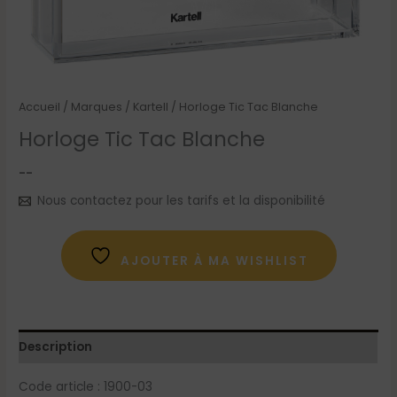
Accueil
/
Marques
/
Kartell
/ Horloge Tic Tac Blanche
Horloge Tic Tac Blanche
--
Nous contactez pour les tarifs et la disponibilité
AJOUTER À MA WISHLIST
Description
Code article : 1900-03