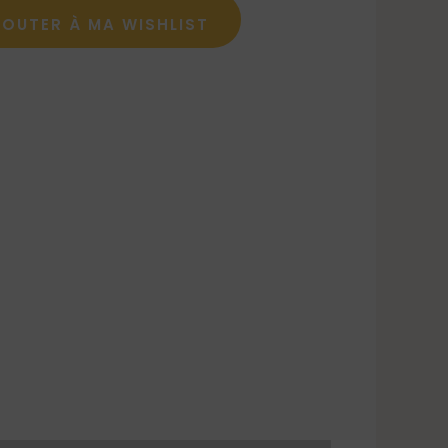
JOUTER À MA WISHLIST