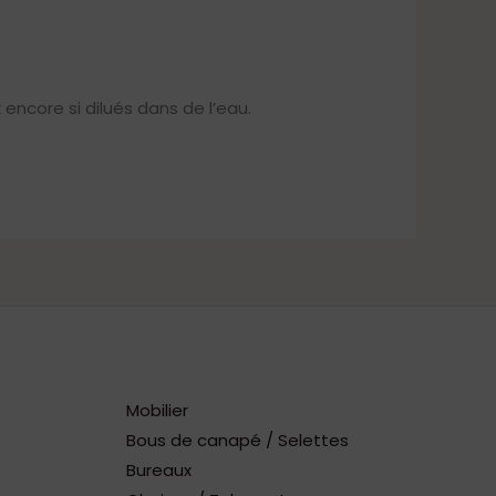
encore si dilués dans de l’eau.
Mobilier
Bous de canapé / Selettes
Bureaux