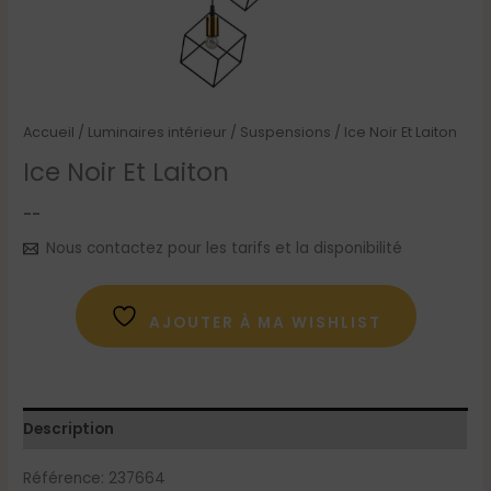
Accueil
/
Luminaires intérieur
/
Suspensions
/ Ice Noir Et Laiton
Ice Noir Et Laiton
--
Nous contactez pour les tarifs et la disponibilité
AJOUTER À MA WISHLIST
Description
Référence: 237664