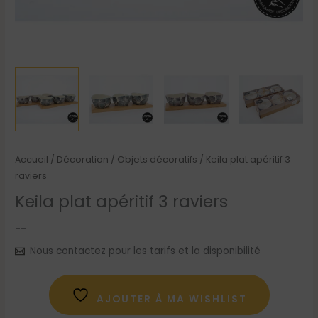
Accueil
/
Décoration
/
Objets décoratifs
/ Keila plat apéritif 3
raviers
Keila plat apéritif 3 raviers
--
Nous contactez pour les tarifs et la disponibilité
AJOUTER À MA WISHLIST