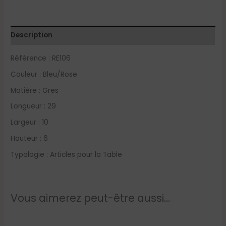
Description
Référence :
RE106
Couleur : Bleu/Rose
Matière :
Gres
Longueur :
29
Largeur :
10
Hauteur :
6
Typologie :
Articles pour la Table
Vous aimerez peut-être aussi…