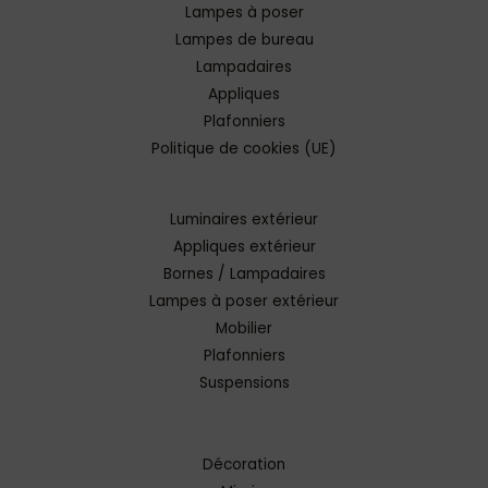
Lampes à poser
Lampes de bureau
Lampadaires
Appliques
Plafonniers
Politique de cookies (UE)
Luminaires extérieur
Appliques extérieur
Bornes / Lampadaires
Lampes à poser extérieur
Mobilier
Plafonniers
Suspensions
Décoration