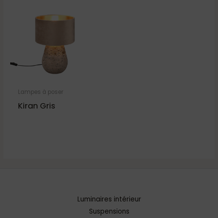
Lampes à poser
Kiran Gris
Luminaires intérieur
Suspensions