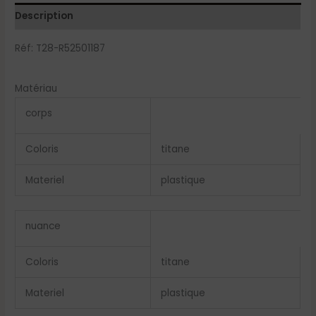
Description
Réf: T28-R52501187
Matériau
corps
Coloris
titane
Materiel
plastique
nuance
Coloris
titane
Materiel
plastique