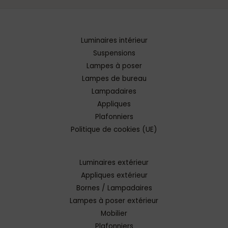
Luminaires intérieur
Suspensions
Lampes à poser
Lampes de bureau
Lampadaires
Appliques
Plafonniers
Politique de cookies (UE)
Luminaires extérieur
Appliques extérieur
Bornes / Lampadaires
Lampes à poser extérieur
Mobilier
Plafonniers