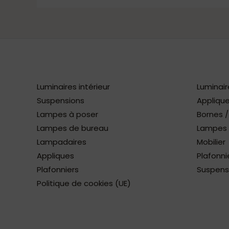
Luminaires intérieur
Luminair
Suspensions
Applique
Lampes à poser
Bornes 
Lampes de bureau
Lampes à
Lampadaires
Mobilier
Appliques
Plafonni
Plafonniers
Suspens
Politique de cookies (UE)