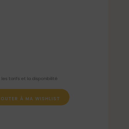
s tarifs et la disponibilité
JOUTER À MA WISHLIST