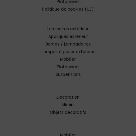
Plafonniers
Politique de cookies (UE)
Luminaires extérieur
Appliques extérieur
Bornes / Lampadaires
Lampes à poser extérieur
Mobilier
Plafonniers
Suspensions
Décoration
Miroirs
Objets décoratifs
Mobilier