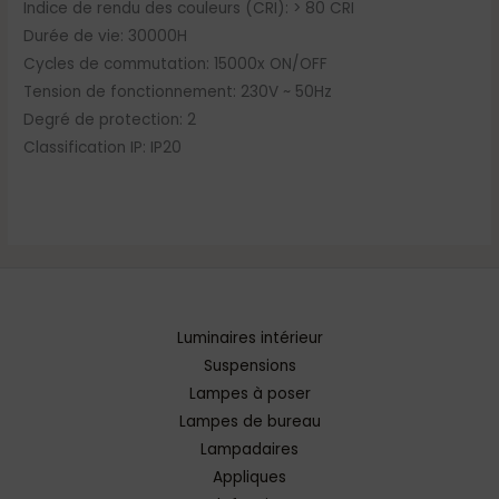
Indice de rendu des couleurs (CRI): > 80 CRI
Durée de vie: 30000H
Cycles de commutation: 15000x ON/OFF
Tension de fonctionnement: 230V ~ 50Hz
Degré de protection: 2
Classification IP: IP20
Luminaires intérieur
Suspensions
Lampes à poser
Lampes de bureau
Lampadaires
Appliques