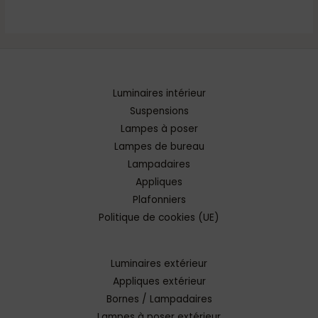
Luminaires intérieur
Suspensions
Lampes à poser
Lampes de bureau
Lampadaires
Appliques
Plafonniers
Politique de cookies (UE)
Luminaires extérieur
Appliques extérieur
Bornes / Lampadaires
Lampes à poser extérieur