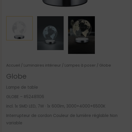
Accueil
/
Luminaires intérieur
/
Lampes à poser
/ Globe
Globe
Lampe de table
GLOBE – R52481106
incl. 1x SMD LED, 7W · 1x 600lm, 3000+4000+6500K
Interrupteur de cordon Couleur de lumière réglable Non
variable