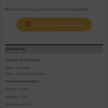
--
Nous contactez pour les tarifs et la disponibilité
AJOUTER À MA WISHLIST
Description
Version du matériau:
Métal · Chrome
Acryl · Transparent claire
Dimensions produit
Largeur: 17cm
Hauteur: 20cm
Profondeur: 12cm