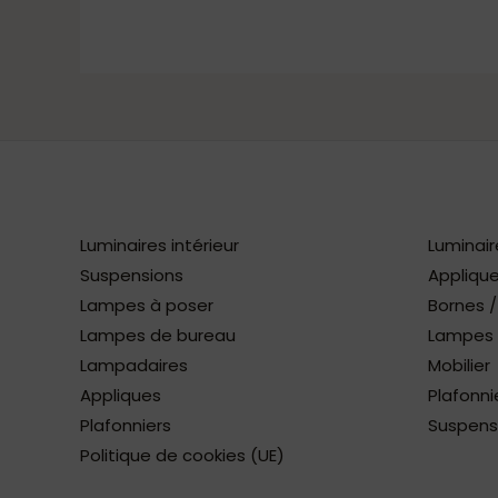
Luminaires intérieur
Luminair
Suspensions
Applique
Lampes à poser
Bornes 
Lampes de bureau
Lampes à
Lampadaires
Mobilier
Appliques
Plafonni
Plafonniers
Suspens
Politique de cookies (UE)