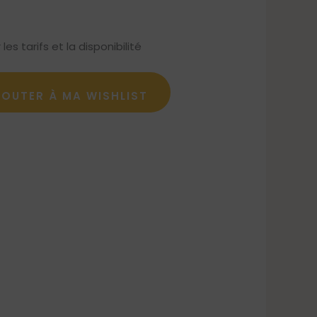
s tarifs et la disponibilité
JOUTER À MA WISHLIST