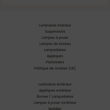
Luminaires intérieur
Suspensions
Lampes à poser
Lampes de bureau
Lampadaires
Appliques
Plafonniers
Politique de cookies (UE)
Luminaires extérieur
Appliques extérieur
Bornes / Lampadaires
Lampes à poser extérieur
Mobilier