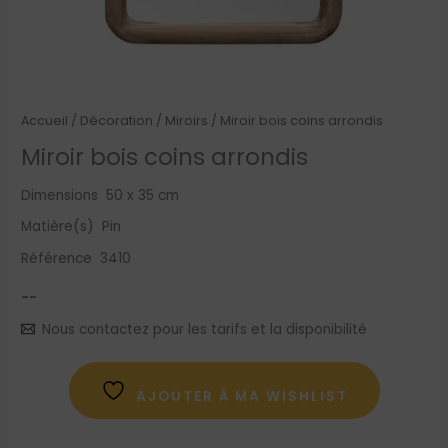
Accueil
/
Décoration
/
Miroirs
/ Miroir bois coins arrondis
Miroir bois coins arrondis
Dimensions 50 x 35 cm
Matière(s) Pin
Référence 3410
--
Nous contactez pour les tarifs et la disponibilité
AJOUTER À MA WISHLIST