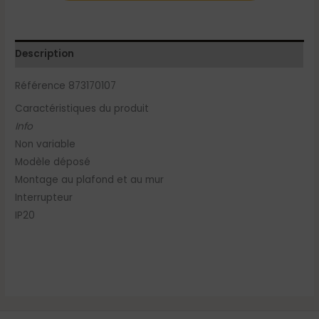
Description
Référence 873170107
Caractéristiques du produit
Info
Non variable
Modèle déposé
Montage au plafond et au mur
Interrupteur
IP20