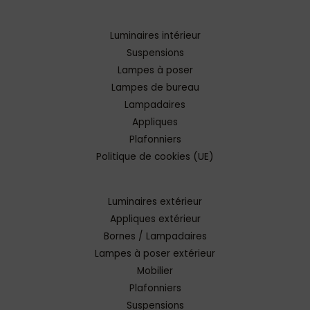
Luminaires intérieur
Suspensions
Lampes à poser
Lampes de bureau
Lampadaires
Appliques
Plafonniers
Politique de cookies (UE)
Luminaires extérieur
Appliques extérieur
Bornes / Lampadaires
Lampes à poser extérieur
Mobilier
Plafonniers
Suspensions