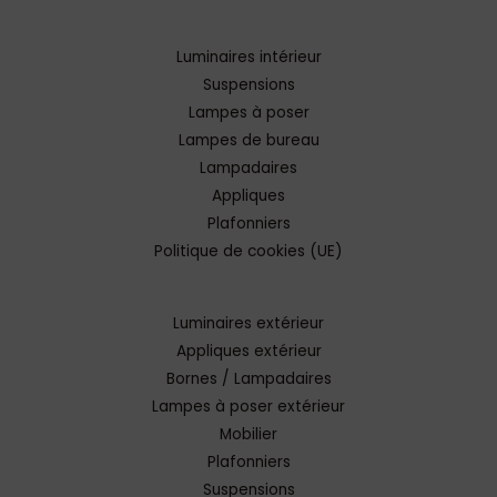
Luminaires intérieur
Suspensions
Lampes à poser
Lampes de bureau
Lampadaires
Appliques
Plafonniers
Politique de cookies (UE)
Luminaires extérieur
Appliques extérieur
Bornes / Lampadaires
Lampes à poser extérieur
Mobilier
Plafonniers
Suspensions