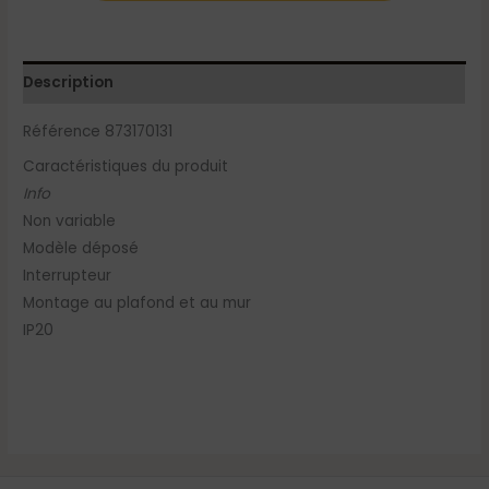
Description
Référence 873170131
Caractéristiques du produit
Info
Non variable
Modèle déposé
Interrupteur
Montage au plafond et au mur
IP20