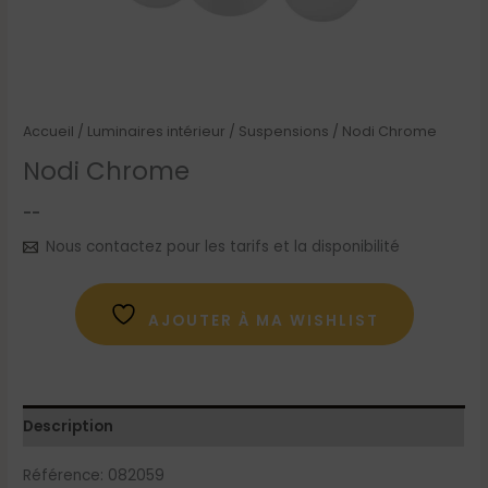
Accueil
/
Luminaires intérieur
/
Suspensions
/ Nodi Chrome
Nodi Chrome
--
Nous contactez pour les tarifs et la disponibilité
AJOUTER À MA WISHLIST
Description
Référence:
082059