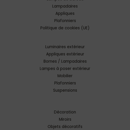
Lampadaires
Appliques
Plafonniers
Politique de cookies (UE)
Luminaires extérieur
Appliques extérieur
Bornes / Lampadaires
Lampes à poser extérieur
Mobilier
Plafonniers
Suspensions
Décoration
Miroirs
Objets décoratifs