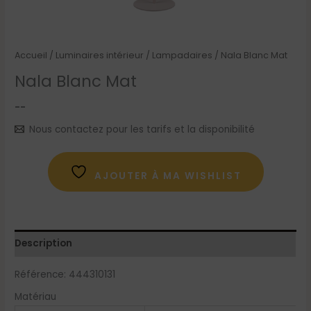
Accueil
/
Luminaires intérieur
/
Lampadaires
/ Nala Blanc Mat
Nala Blanc Mat
--
Nous contactez pour les tarifs et la disponibilité
AJOUTER À MA WISHLIST
Description
Référence: 444310131
Matériau