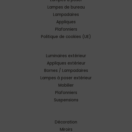
Lampes de bureau
Lampadaires
Appliques
Plafonniers
Politique de cookies (UE)
Luminaires extérieur
Appliques extérieur
Bornes / Lampadaires
Lampes à poser extérieur
Mobilier
Plafonniers
Suspensions
Décoration
Miroirs