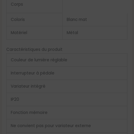
Corps
Coloris
Blanc mat
Matériel
Métal
Caractéristiques du produit
Couleur de lumière réglable
Interrupteur à pédale
Variateur intégré
IP20
Fonction mémoire
Ne convient pas pour variateur externe