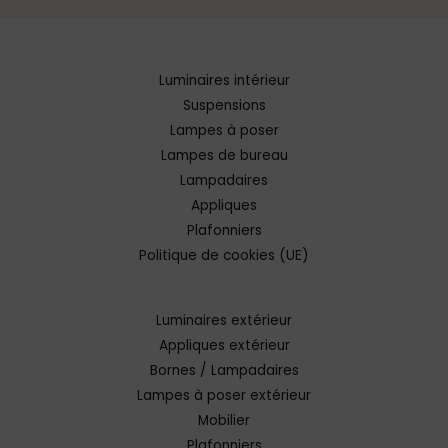
Luminaires intérieur
Suspensions
Lampes à poser
Lampes de bureau
Lampadaires
Appliques
Plafonniers
Politique de cookies (UE)
Luminaires extérieur
Appliques extérieur
Bornes / Lampadaires
Lampes à poser extérieur
Mobilier
Plafonniers