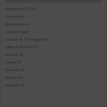
Référence 1702728
Forme Rond
Matériel Métal
Couleur argent
Couleur de fil Transparent
Taille du titulaire E27
Hauteur 38
Largeur 10
Diamètre 10
Masse 430
Longueur 10