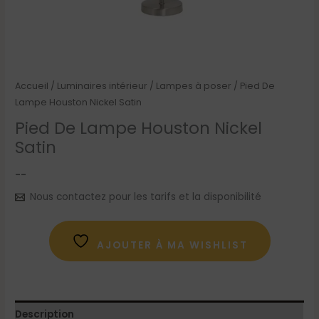
Accueil
/
Luminaires intérieur
/
Lampes à poser
/ Pied De
Lampe Houston Nickel Satin
Pied De Lampe Houston Nickel
Satin
--
Nous contactez pour les tarifs et la disponibilité
AJOUTER À MA WISHLIST
Description