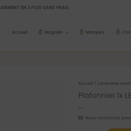
AIEMENT EN 3 FOIS SANS FRAIS
Accueil
Magasin
Marques
Cot
Accueil
/
Luminaires extér
Plafonnier 1x 
--
Nous contactez pour le