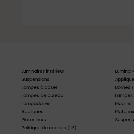
Luminaires intérieur
Luminair
Suspensions
Applique
Lampes à poser
Bornes 
Lampes de bureau
Lampes à
Lampadaires
Mobilier
Appliques
Plafonni
Plafonniers
Suspens
Politique de cookies (UE)