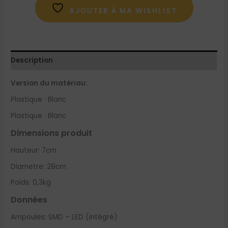
AJOUTER À MA WISHLIST
Description
Version du matériau:
Plastique · Blanc
Plastique · Blanc
Dimensions produit
Hauteur: 7cm
Diametre: 28cm
Poids: 0,3kg
Données
Ampoules: SMD – LED (intégré)