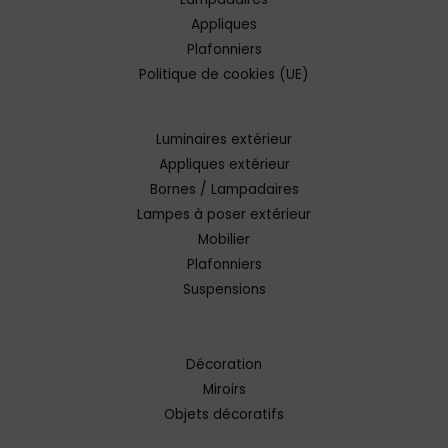
Appliques
Plafonniers
Politique de cookies (UE)
Luminaires extérieur
Appliques extérieur
Bornes / Lampadaires
Lampes à poser extérieur
Mobilier
Plafonniers
Suspensions
Décoration
Miroirs
Objets décoratifs