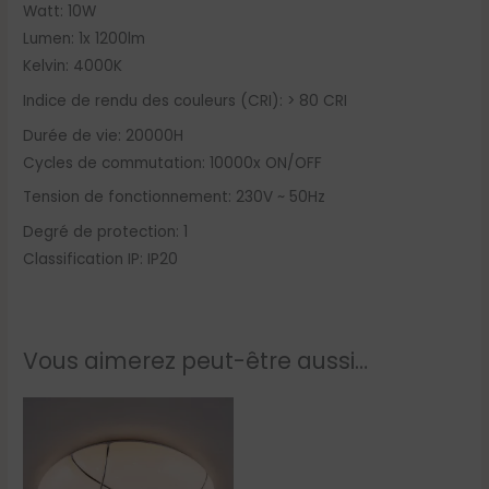
Watt: 10W
Lumen: 1x 1200lm
Kelvin: 4000K
Indice de rendu des couleurs (CRI): > 80 CRI
Durée de vie: 20000H
Cycles de commutation: 10000x ON/OFF
Tension de fonctionnement: 230V ~ 50Hz
Degré de protection: 1
Classification IP: IP20
Vous aimerez peut-être aussi…