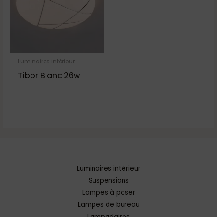
Luminaires intérieur
Tibor Blanc 26w
Luminaires intérieur
Suspensions
Lampes à poser
Lampes de bureau
Lampadaires