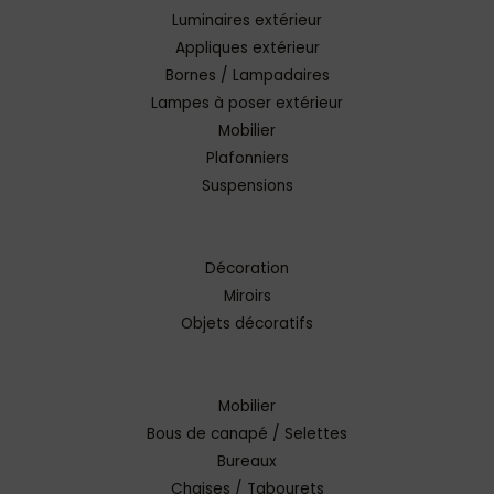
Luminaires extérieur
Appliques extérieur
Bornes / Lampadaires
Lampes à poser extérieur
Mobilier
Plafonniers
Suspensions
Décoration
Miroirs
Objets décoratifs
Mobilier
Bous de canapé / Selettes
Bureaux
Chaises / Tabourets