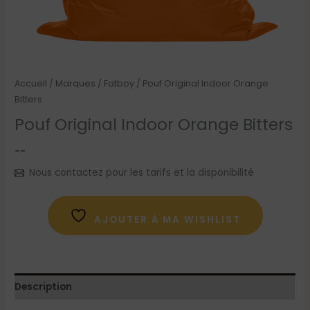
Accueil
/
Marques
/
Fatboy
/ Pouf Original Indoor Orange
Bitters
Pouf Original Indoor Orange Bitters
--
Nous contactez pour les tarifs et la disponibilité
AJOUTER À MA WISHLIST
Description