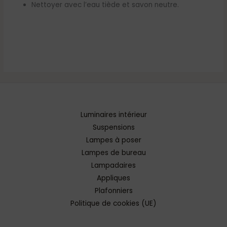
Nettoyer avec l’eau tiède et savon neutre.
Luminaires intérieur
Suspensions
Lampes à poser
Lampes de bureau
Lampadaires
Appliques
Plafonniers
Politique de cookies (UE)