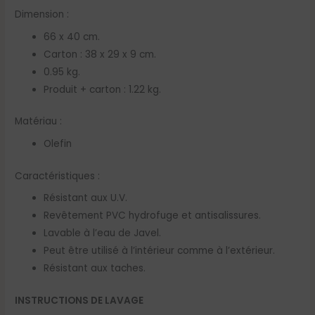
Dimension :
66 x 40 cm.
Carton : 38 x 29 x 9 cm.
0.95 kg.
Produit + carton : 1.22 kg.
Matériau :
Olefin
Caractéristiques :
Résistant aux U.V.
Revêtement PVC hydrofuge et antisalissures.
Lavable à l’eau de Javel.
Peut être utilisé à l’intérieur comme à l’extérieur.
Résistant aux taches.
INSTRUCTIONS DE LAVAGE