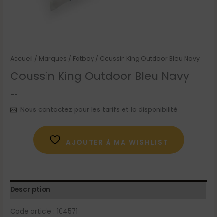
Accueil
/
Marques
/
Fatboy
/ Coussin King Outdoor Bleu Navy
Coussin King Outdoor Bleu Navy
--
Nous contactez pour les tarifs et la disponibilité
AJOUTER À MA WISHLIST
Description
Code article : 104571