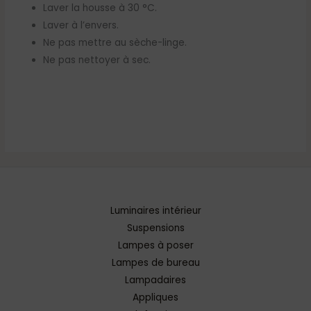
Laver la housse à 30 °C.
Laver à l’envers.
Ne pas mettre au sèche-linge.
Ne pas nettoyer à sec.
Luminaires intérieur
Suspensions
Lampes à poser
Lampes de bureau
Lampadaires
Appliques