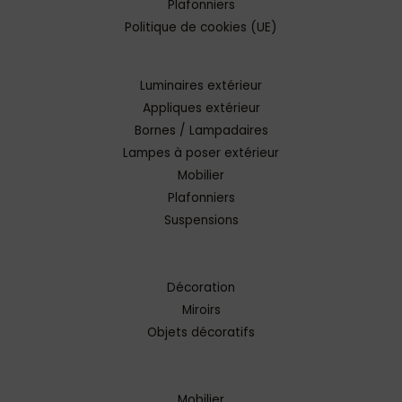
Plafonniers
Politique de cookies (UE)
Luminaires extérieur
Appliques extérieur
Bornes / Lampadaires
Lampes à poser extérieur
Mobilier
Plafonniers
Suspensions
Décoration
Miroirs
Objets décoratifs
Mobilier