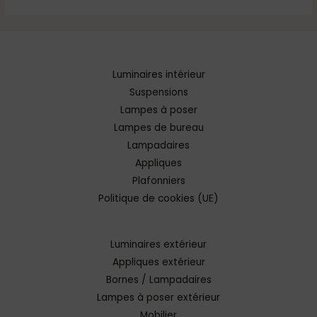
Luminaires intérieur
Suspensions
Lampes à poser
Lampes de bureau
Lampadaires
Appliques
Plafonniers
Politique de cookies (UE)
Luminaires extérieur
Appliques extérieur
Bornes / Lampadaires
Lampes à poser extérieur
Mobilier