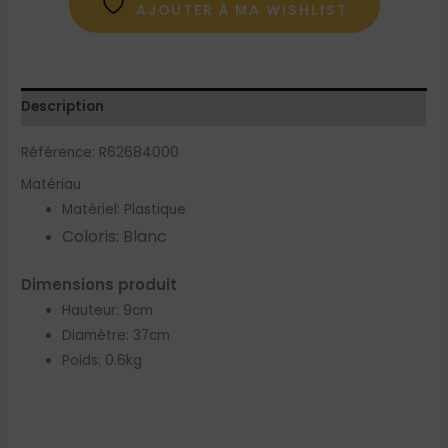
AJOUTER À MA WISHLIST
Description
Référence: R62684000
Matériau
Matériel: Plastique
Coloris: Blanc
Dimensions produit
Hauteur: 9cm
Diamètre: 37cm
Poids: 0.6kg