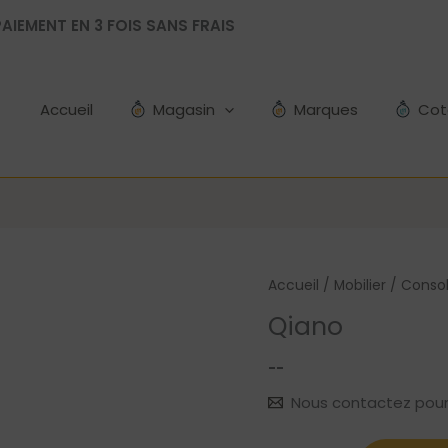
AIEMENT EN 3 FOIS SANS FRAIS
Accueil
Magasin
Marques
Cot
Accueil
/
Mobilier
/
Conso
Qiano
--
Nous contactez pour le