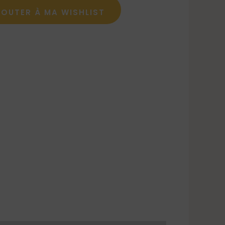
JOUTER À MA WISHLIST