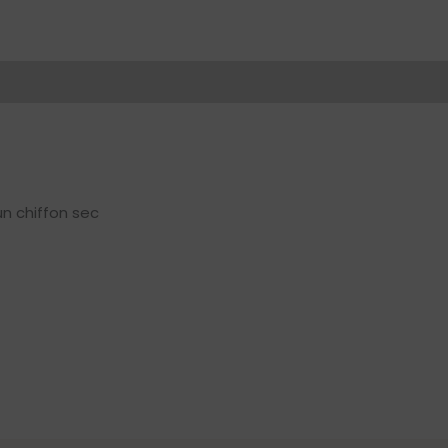
n chiffon sec