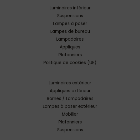
Luminaires intérieur
Suspensions
Lampes à poser
Lampes de bureau
Lampadaires
Appliques
Plafonniers
Politique de cookies (UE)
Luminaires extérieur
Appliques extérieur
Bornes / Lampadaires
Lampes à poser extérieur
Mobilier
Plafonniers
Suspensions