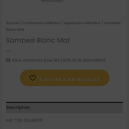
Accueil
/
Luminaires extérieur
/
Appliques extérieur
/ Sambesi
Blanc Mat
Sambesi Blanc Mat
--
Nous contactez pour les tarifs et la disponibilité
AJOUTER À MA WISHLIST
Description
Réf: T28-204160131