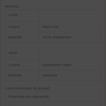
Matériau
corps
Coloris
blanc mat
Materiel
fonte d’aluminium
verre
Coloris
transparent claire
Materiel
plastique
Caractéristiques du produit
Détecteur de crépuscule