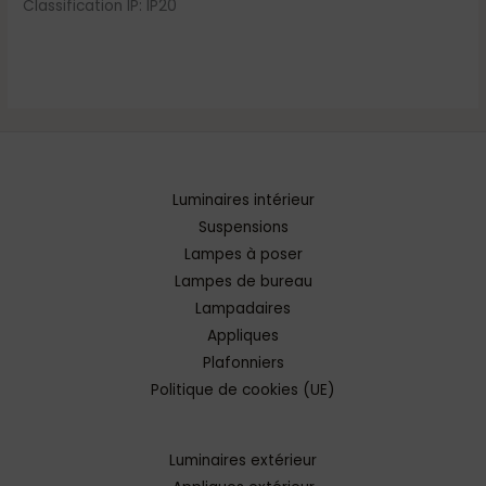
Classification IP: IP20
Luminaires intérieur
Suspensions
Lampes à poser
Lampes de bureau
Lampadaires
Appliques
Plafonniers
Politique de cookies (UE)
Luminaires extérieur