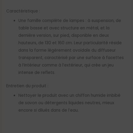
Caractéristique :
Une famille complète de lampes : à suspension, de
table basse et avec structure en métal, et la
dernière version, sur pied, disponible en deux
hauteurs, de 130 et 160 cm. Leur particularité réside
dans la forme légèrement ovoïdale du diffuseur
transparent, caractérisé par une surface à facettes
à l’intérieur comme à l’extérieur, qui crée un jeu
intense de reflets.
Entretien du produit :
Nettoyer le produit avec un chiffon humide imbibé
de savon ou détergents liquides neutres, mieux
encore si dilués dans de l’eau.