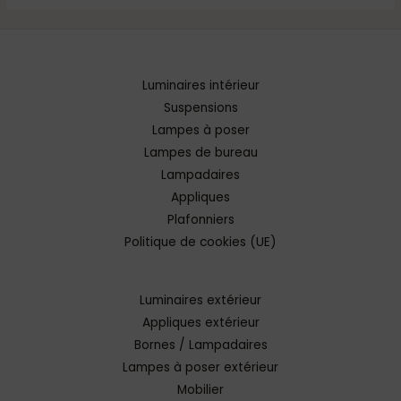
Luminaires intérieur
Suspensions
Lampes à poser
Lampes de bureau
Lampadaires
Appliques
Plafonniers
Politique de cookies (UE)
Luminaires extérieur
Appliques extérieur
Bornes / Lampadaires
Lampes à poser extérieur
Mobilier