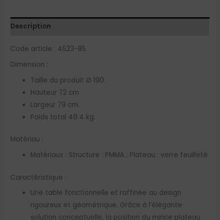
Description
Code article : 4523-85
Dimension :
Taille du produit Ø 190.
Hauteur 72 cm.
Largeur 79 cm.
Poids total 49.4 kg.
Matériau :
Matériaux : Structure : PMMA ; Plateau : verre feuilleté
Caractéristique :
Une table fonctionnelle et raffinée au design
rigoureux et géométrique. Grâce à l’élégante
solution conceptuelle, la position du mince plateau