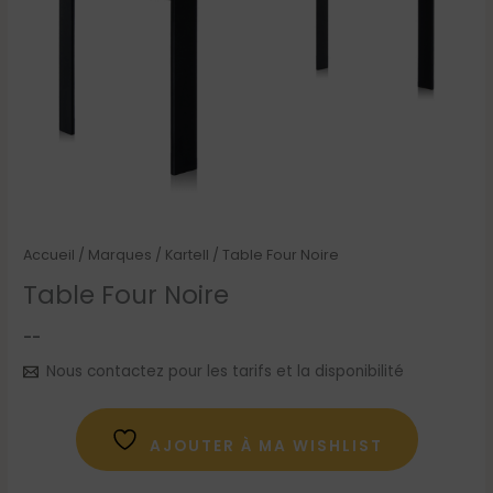
Accueil
/
Marques
/
Kartell
/ Table Four Noire
Table Four Noire
--
Nous contactez pour les tarifs et la disponibilité
AJOUTER À MA WISHLIST