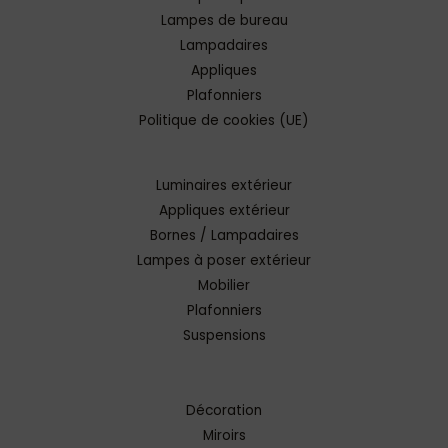
Lampes de bureau
Lampadaires
Appliques
Plafonniers
Politique de cookies (UE)
Luminaires extérieur
Appliques extérieur
Bornes / Lampadaires
Lampes à poser extérieur
Mobilier
Plafonniers
Suspensions
Décoration
Miroirs