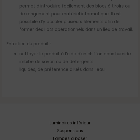
permet d’introduire facilement des blocs à tiroirs ou
de rangement pour matériel informatique. Il est
possibile d’y accoler plusieurs éléments afin de
former des îlots opérationnels dans un lieu de travail.
Entretien du produit :
nettoyer le produit à l’aide d’un chiffon doux humide
imbibé de savon ou de détergents
liquides, de préférence dilués dans l’eau.
Luminaires intérieur
Suspensions
Lampes à poser