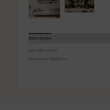
Description
Réf: D36-C6379
Dimension: 120x80cm