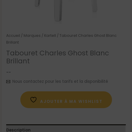
Accueil
/
Marques
/
Kartell
/ Tabouret Charles Ghost Blanc
Brillant
Tabouret Charles Ghost Blanc
Brillant
--
Nous contactez pour les tarifs et la disponibilité
AJOUTER À MA WISHLIST
Description