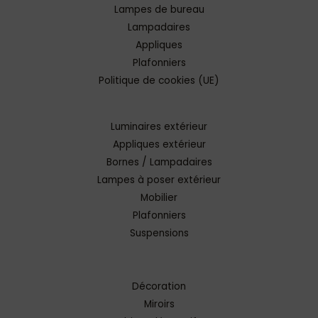
Lampes de bureau
Lampadaires
Appliques
Plafonniers
Politique de cookies (UE)
Luminaires extérieur
Appliques extérieur
Bornes / Lampadaires
Lampes à poser extérieur
Mobilier
Plafonniers
Suspensions
Décoration
Miroirs