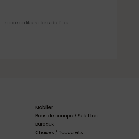
encore si dilués dans de l’eau.
Mobilier
Bous de canapé / Selettes
Bureaux
Chaises / Tabourets