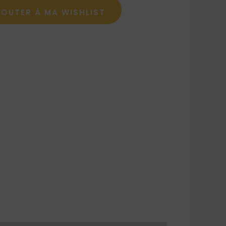
JOUTER À MA WISHLIST