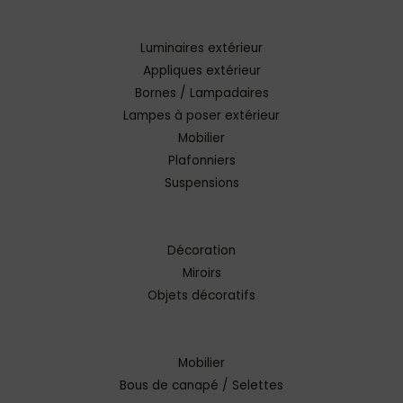
Luminaires extérieur
Appliques extérieur
Bornes / Lampadaires
Lampes à poser extérieur
Mobilier
Plafonniers
Suspensions
Décoration
Miroirs
Objets décoratifs
Mobilier
Bous de canapé / Selettes