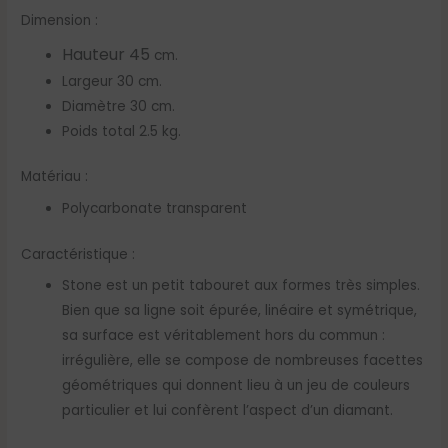
Dimension :
Hauteur 45
cm.
Largeur 30 cm.
Diamètre 30 cm.
Poids total 2.5 kg.
Matériau :
Polycarbonate transparent
Caractéristique :
Stone est un petit tabouret aux formes très simples.
Bien que sa ligne soit épurée, linéaire et symétrique,
sa surface est véritablement hors du commun :
irrégulière, elle se compose de nombreuses facettes
géométriques qui donnent lieu à un jeu de couleurs
particulier et lui confèrent l’aspect d’un diamant.