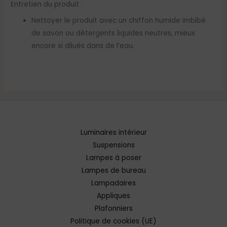
Entretien du produit :
Nettoyer le produit avec un chiffon humide imbibé
de savon ou détergents liquides neutres, mieux
encore si dilués dans de l’eau.
Luminaires intérieur
Suspensions
Lampes à poser
Lampes de bureau
Lampadaires
Appliques
Plafonniers
Politique de cookies (UE)