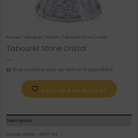
Accueil
/
Marques
/
Kartell
/ Tabouret Stone Cristal
Tabouret Stone Cristal
--
Nous contactez pour les tarifs et la disponibilité
AJOUTER À MA WISHLIST
Description
aCode article : 4897-B4