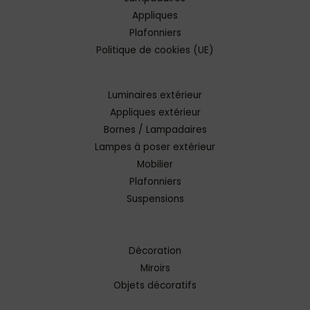
Appliques
Plafonniers
Politique de cookies (UE)
Luminaires extérieur
Appliques extérieur
Bornes / Lampadaires
Lampes à poser extérieur
Mobilier
Plafonniers
Suspensions
Décoration
Miroirs
Objets décoratifs