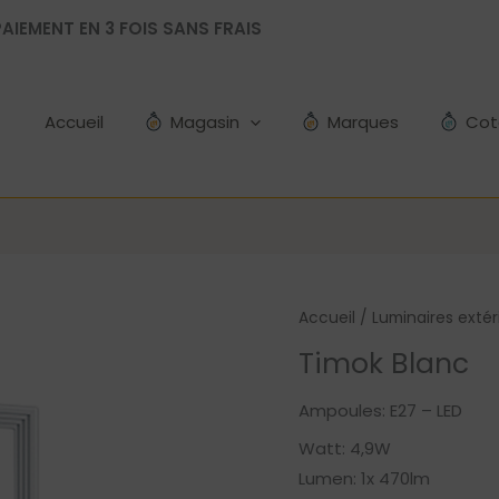
AIEMENT EN 3 FOIS SANS FRAIS
Accueil
Magasin
Marques
Cot
Accueil
/
Luminaires extér
Timok Blanc
Ampoules: E27 – LED
Watt: 4,9W
Lumen: 1x 470lm