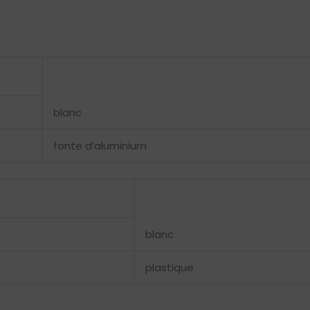
blanc
fonte d’aluminium
blanc
plastique