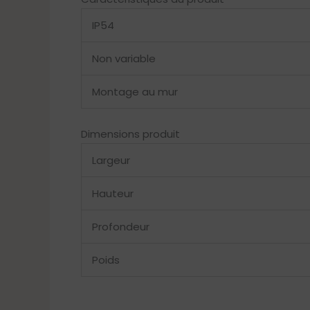
IP54
Non variable
Montage au mur
Dimensions produit
Largeur
Hauteur
Profondeur
Poids