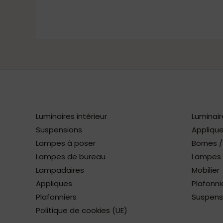
Luminaires intérieur
Luminair
Suspensions
Applique
Lampes à poser
Bornes 
Lampes de bureau
Lampes à
Lampadaires
Mobilier
Appliques
Plafonni
Plafonniers
Suspens
Politique de cookies (UE)