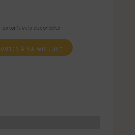
s tarifs et la disponibilité
JOUTER À MA WISHLIST