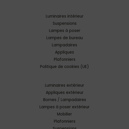
Luminaires intérieur
Suspensions
Lampes à poser
Lampes de bureau
Lampadaires
Appliques
Plafonniers
Politique de cookies (UE)
Luminaires extérieur
Appliques extérieur
Bornes / Lampadaires
Lampes à poser extérieur
Mobilier
Plafonniers
Suspensions