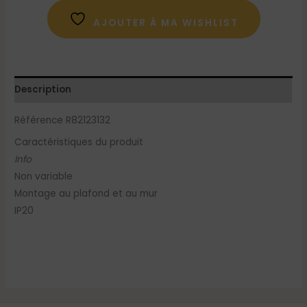
AJOUTER À MA WISHLIST
Description
Référence R82123132
Caractéristiques du produit
Info
Non variable
Montage au plafond et au mur
IP20