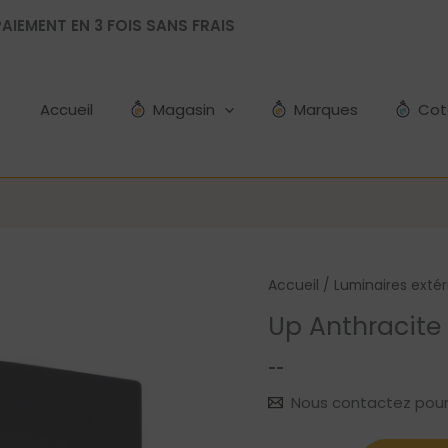
AIEMENT EN 3 FOIS SANS FRAIS
Accueil
Magasin
Marques
Cot
Accueil
/
Luminaires extér
Up Anthracite
--
Nous contactez pour le