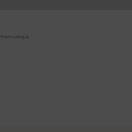
 thermolaqué.