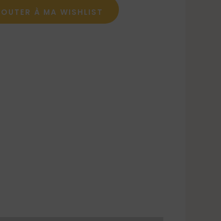
JOUTER À MA WISHLIST