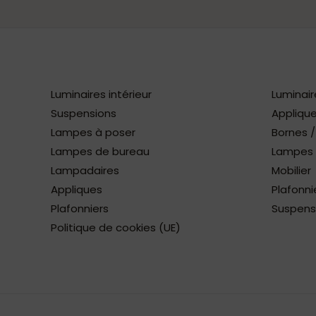
Luminaires intérieur
Luminair
Suspensions
Applique
Lampes à poser
Bornes 
Lampes de bureau
Lampes à
Lampadaires
Mobilier
Appliques
Plafonni
Plafonniers
Suspens
Politique de cookies (UE)