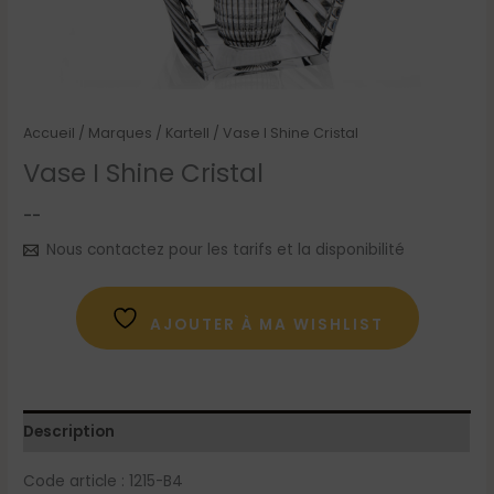
Accueil
/
Marques
/
Kartell
/ Vase I Shine Cristal
Vase I Shine Cristal
--
Nous contactez pour les tarifs et la disponibilité
AJOUTER À MA WISHLIST
Description
Code article : 1215-B4