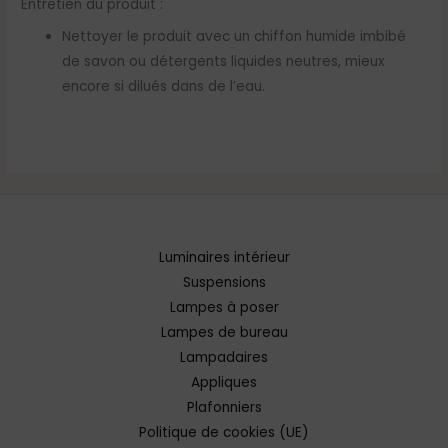
Entretien du produit :
Nettoyer le produit avec un chiffon humide imbibé
de savon ou détergents liquides neutres, mieux
encore si dilués dans de l’eau.
Luminaires intérieur
Suspensions
Lampes à poser
Lampes de bureau
Lampadaires
Appliques
Plafonniers
Politique de cookies (UE)