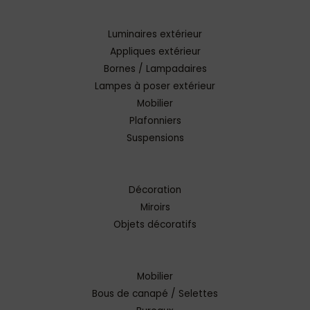
Luminaires extérieur
Appliques extérieur
Bornes / Lampadaires
Lampes à poser extérieur
Mobilier
Plafonniers
Suspensions
Décoration
Miroirs
Objets décoratifs
Mobilier
Bous de canapé / Selettes