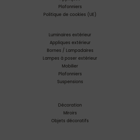
Plafonniers
Politique de cookies (UE)
Luminaires extérieur
Appliques extérieur
Bornes / Lampadaires
Lampes à poser extérieur
Mobilier
Plafonniers
Suspensions
Décoration
Miroirs
Objets décoratifs