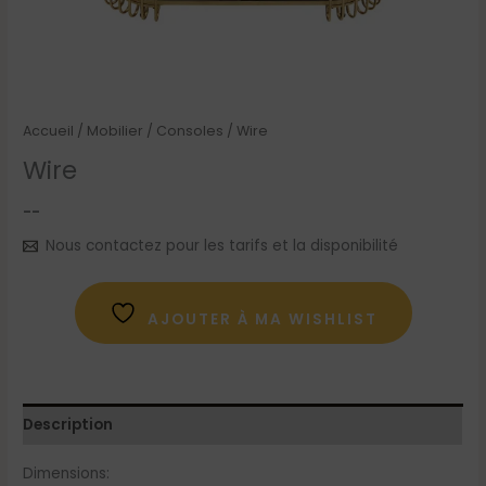
Accueil
/
Mobilier
/
Consoles
/ Wire
Wire
--
Nous contactez pour les tarifs et la disponibilité
AJOUTER À MA WISHLIST
Description
Dimensions: