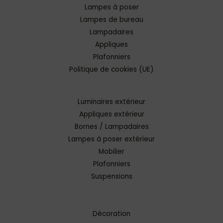
Lampes à poser
Lampes de bureau
Lampadaires
Appliques
Plafonniers
Politique de cookies (UE)
Luminaires extérieur
Appliques extérieur
Bornes / Lampadaires
Lampes à poser extérieur
Mobilier
Plafonniers
Suspensions
Décoration