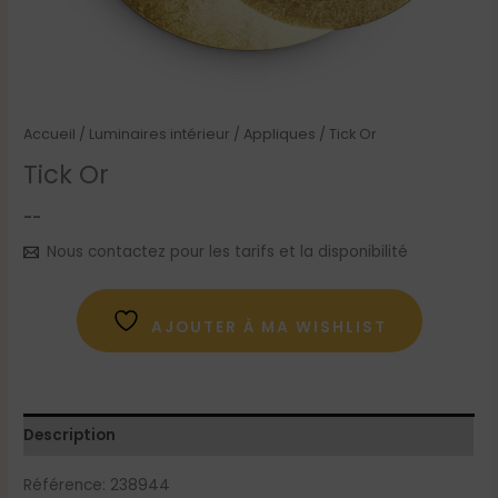
Accueil
/
Luminaires intérieur
/
Appliques
/ Tick Or
Tick Or
--
Nous contactez pour les tarifs et la disponibilité
AJOUTER À MA WISHLIST
Description
Référence: 238944